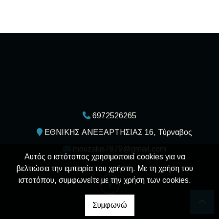
6972526265
ΕΘΝΙΚΗΣ ΑΝΕΞΑΡΤΗΣΙΑΣ 16, Τύρναβος
mouzakis7879@gmail.com
Αυτός ο ιστότοπος χρησιμοποιεί cookies για να
βελτιώσει την εμπειρία του χρήστη. Με τη χρήση του
ιστοτόπου, συμφωνείτε με την χρήση των cookies.
Συμφωνώ